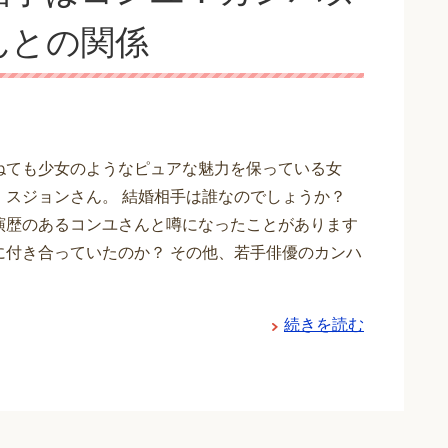
んとの関係
ねても少女のようなピュアな魅力を保っている女
・スジョンさん。 結婚相手は誰なのでしょうか？
演歴のあるコンユさんと噂になったことがあります
に付き合っていたのか？ その他、若手俳優のカンハ
続きを読む