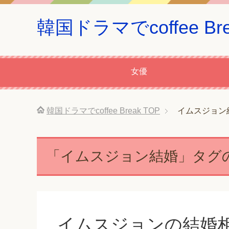
韓国ドラマでcoffee Bre
女優
韓国ドラマでcoffee Break
TOP
イムスジョン
「イムスジョン結婚」タグ
イムスジョンの結婚