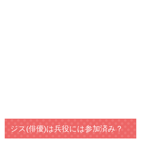
ジス(俳優)は兵役には参加済み？