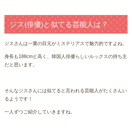
ジス(俳優)と似てる芸能人は？
ジスさんは一重の目元がミステリアスで魅力的ですよね。
身長も188cmと高く、韓国人俳優らしいルックスの持ち主
だと思います。
そんなジスさんには似てると言われる芸能人がたくさんい
るようです！
一人ずつご紹介していきますね。