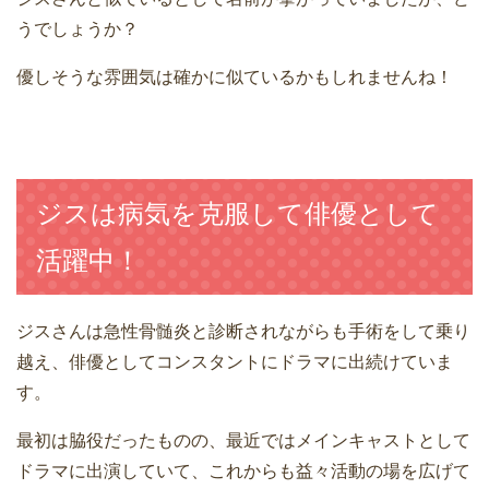
うでしょうか？
優しそうな雰囲気は確かに似ているかもしれませんね！
ジスは病気を克服して俳優として
活躍中！
ジスさんは急性骨髄炎と診断されながらも手術をして乗り
越え、俳優としてコンスタントにドラマに出続けていま
す。
最初は脇役だったものの、最近ではメインキャストとして
ドラマに出演していて、これからも益々活動の場を広げて