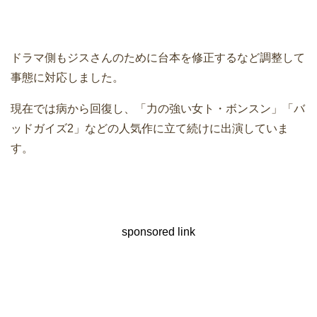
ドラマ側もジスさんのために台本を修正するなど調整して
事態に対応しました。
現在では病から回復し、「力の強い女ト・ボンスン」「バ
ッドガイズ2」などの人気作に立て続けに出演していま
す。
sponsored link