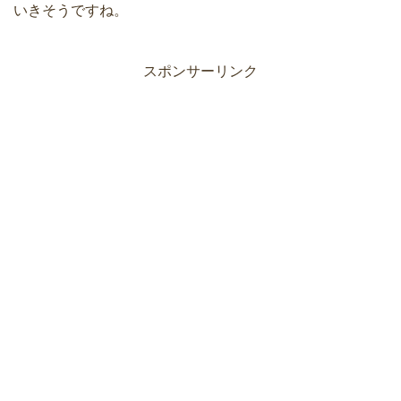
いきそうですね。
スポンサーリンク