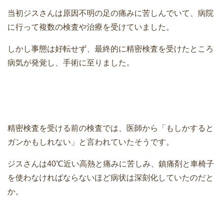
当初ジスさんは原因不明の足の痛みに苦しんでいて、病院
に行って複数の検査や治療を受けていました。
しかし事態は好転せず、最終的に精密検査を受けたところ
病気が発覚し、手術に至りました。
精密検査を受ける前の検査では、医師から「もしかすると
ガンかもしれない」と言われていたそうです。
ジスさんは40℃近い高熱と痛みに苦しみ、鎮痛剤と車椅子
を使わなければならないほど病状は深刻化していたのだと
か。