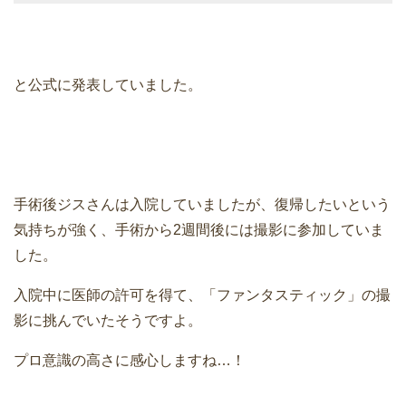
と公式に発表していました。
手術後ジスさんは入院していましたが、復帰したいという
気持ちが強く、手術から2週間後には撮影に参加していま
した。
入院中に医師の許可を得て、「ファンタスティック」の撮
影に挑んでいたそうですよ。
プロ意識の高さに感心しますね…！