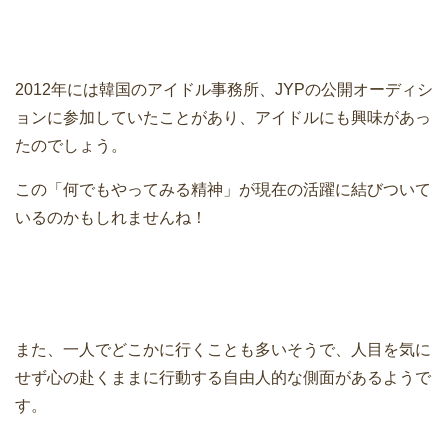
2012年には韓国のアイドル事務所、JYPの公開オーディシ
ョンに参加していたことがあり、アイドルにも興味があっ
たのでしょう。
この「何でもやってみる精神」が現在の活躍に結びついて
いるのかもしれませんね！
また、一人でどこかに行くことも多いそうで、人目を気に
せず心の赴くままに行動する自由人的な側面があるようで
す。