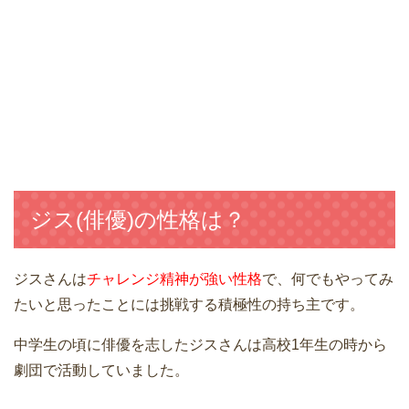
ジス(俳優)の性格は？
ジスさんは
チャレンジ精神が強い性格
で、何でもやってみ
たいと思ったことには挑戦する積極性の持ち主です。
中学生の頃に俳優を志したジスさんは高校1年生の時から
劇団で活動していました。