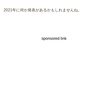
2021年に何か発表があるかもしれませんね。
sponsored link