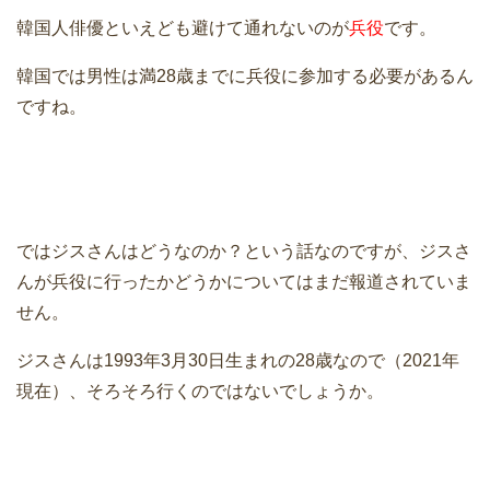
韓国人俳優といえども避けて通れないのが
兵役
です。
韓国では男性は満28歳までに兵役に参加する必要があるん
ですね。
ではジスさんはどうなのか？という話なのですが、ジスさ
んが兵役に行ったかどうかについてはまだ報道されていま
せん。
ジスさんは1993年3月30日生まれの28歳なので（2021年
現在）、そろそろ行くのではないでしょうか。