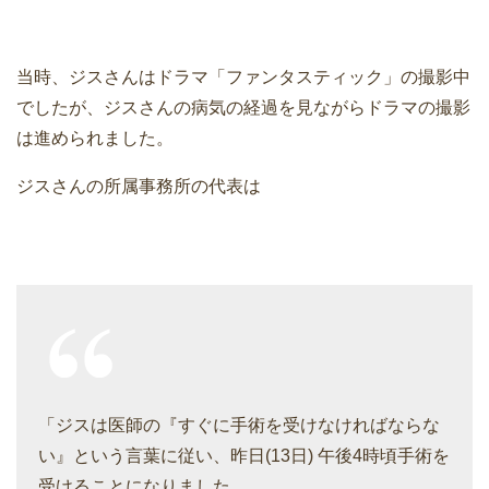
当時、ジスさんはドラマ「ファンタスティック」の撮影中
でしたが、ジスさんの病気の経過を見ながらドラマの撮影
は進められました。
ジスさんの所属事務所の代表は
「ジスは医師の『すぐに手術を受けなければならな
い』という言葉に従い、昨日(13日) 午後4時頃手術を
受けることになりました。