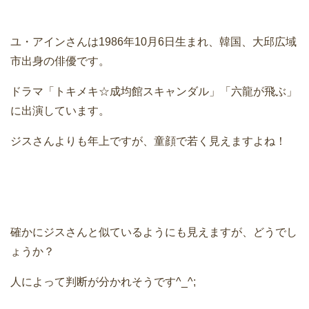
ユ・アインさんは1986年10月6日生まれ、韓国、大邱広域
市出身の俳優です。
ドラマ「トキメキ☆成均館スキャンダル」「六龍が飛ぶ」
に出演しています。
ジスさんよりも年上ですが、童顔で若く見えますよね！
確かにジスさんと似ているようにも見えますが、どうでし
ょうか？
人によって判断が分かれそうです^_^;