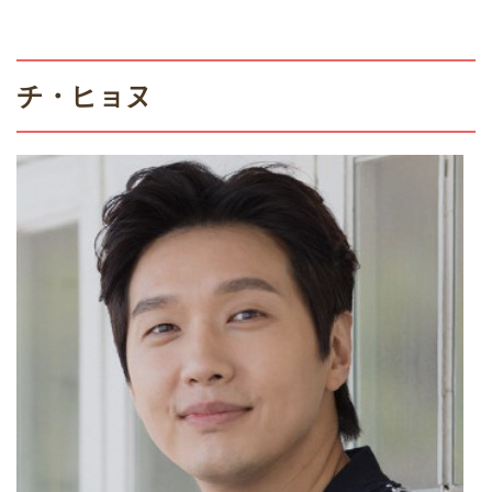
チ・ヒョヌ