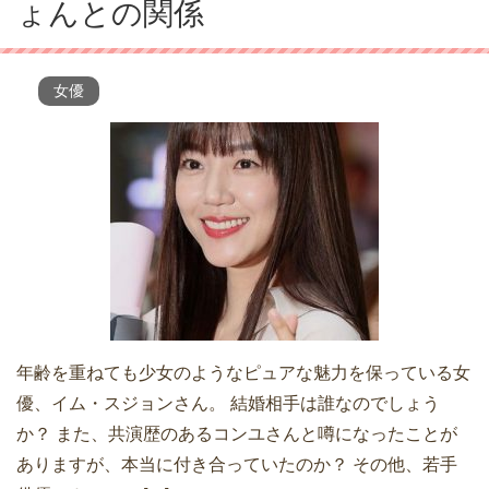
ょんとの関係
女優
年齢を重ねても少女のようなピュアな魅力を保っている女
優、イム・スジョンさん。 結婚相手は誰なのでしょう
か？ また、共演歴のあるコンユさんと噂になったことが
ありますが、本当に付き合っていたのか？ その他、若手