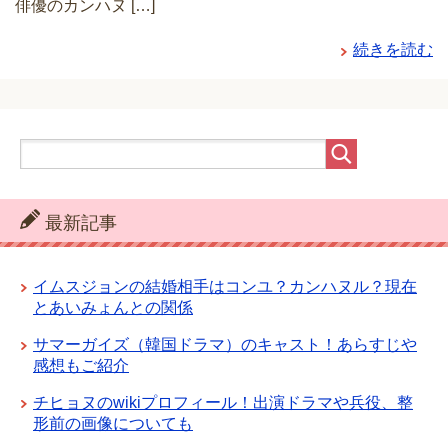
俳優のカンハヌ […]
続きを読む
最新記事
イムスジョンの結婚相手はコンユ？カンハヌル？現在
とあいみょんとの関係
サマーガイズ（韓国ドラマ）のキャスト！あらすじや
感想もご紹介
チヒョヌのwikiプロフィール！出演ドラマや兵役、整
形前の画像についても