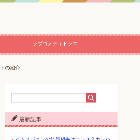
ラブコメディドラマ
トの紹介
最新記事
イムスジョンの結婚相手はコンユ？カンハ