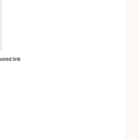
ored link