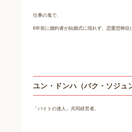
仕事の鬼で、
6年前に婚約者が結婚式に現れず、恋愛恐怖症
ユン・ドンハ（パク・ソジュン
「バイトの達人」共同経営者。