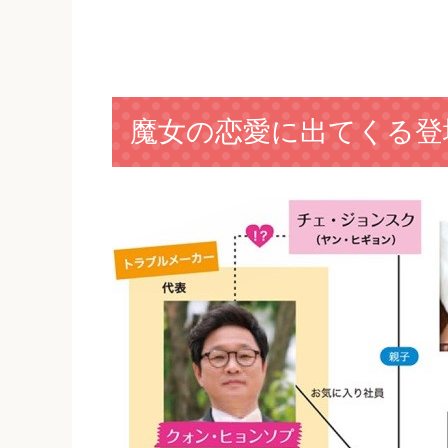
魔女の恋愛に出てくる登