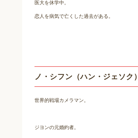
医大を休学中。
恋人を病気で亡くした過去がある。
ノ・シフン（ハン・ジェソク
世界的戦場カメラマン。
ジヨンの元婚約者。