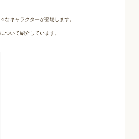
々なキャラクターが登場します。
について紹介しています。