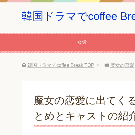
韓国ドラマでcoffee Bre
女優
韓国ドラマでcoffee Break
TOP
魔女の恋愛
魔女の恋愛に出てく
とめとキャストの紹