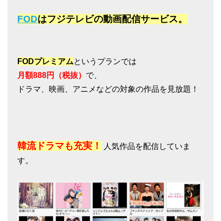
FOD
はフジテレビの動画配信サービス。
FODプレミアム
というプランでは
月額888円（税抜）
で、
ドラマ、映画、アニメなどの対象の作品を見放題！
韓流ドラマも充実！
人気作品を配信していま
す。