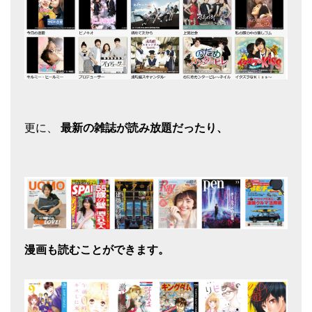
更に、
最新の雑誌が読み放題だったり、
漫画も読むことができます。