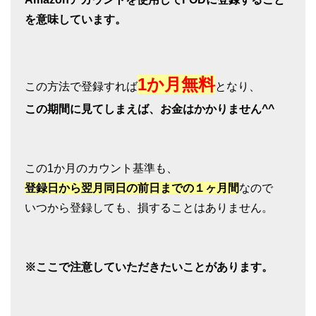
を意味しています。
1か月無料
この方法で登録すれば
となり、
この期間に見てしまえば、お金はかかりません^^
この1か月のカウント基準も、
登録日から翌月同日の前日までの１ヶ月間
なので
いつから登録しても、損することはありません。
※ここで注意していただきたいことがあります。