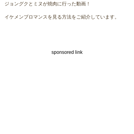
ジョングクとミヌが焼肉に行った動画！
イケメンブロマンスを見る方法をご紹介しています。
sponsored link