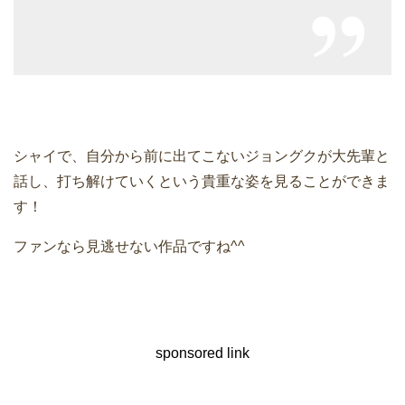
シャイで、自分から前に出てこないジョングクが大先輩と
話し、打ち解けていくという貴重な姿を見ることができま
す！
ファンなら見逃せない作品ですね^^
sponsored link