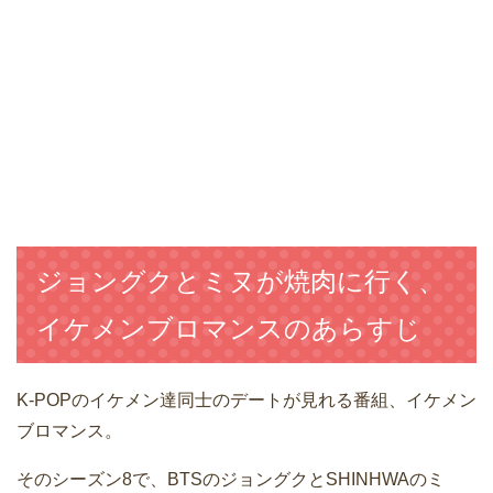
ジョングクとミヌが焼肉に行く、
イケメンブロマンスのあらすじ
K-POPのイケメン達同士のデートが見れる番組、イケメン
ブロマンス。
そのシーズン8で、BTSのジョングクとSHINHWAのミ