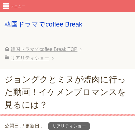
メニュー
韓国ドラマでcoffee Break
韓国ドラマでcoffee Break
TOP
リアリティショー
ジョングクとミヌが焼肉に行っ
た動画！イケメンブロマンスを
見るには？
公開日 :
/ 更新日 :
リアリティショー