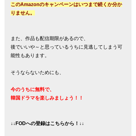
このAmazonのキャンペーンはいつまで続くか分か
りません。
また、作品も配信期限があるので、
後でいいや～と思っているうちに見逃してしまう可
能性もあります。
そうならないためにも、
今のうちに無料で、
韓国ドラマを楽しみましょう！！
↓↓FODへの登録はこちらから！↓↓