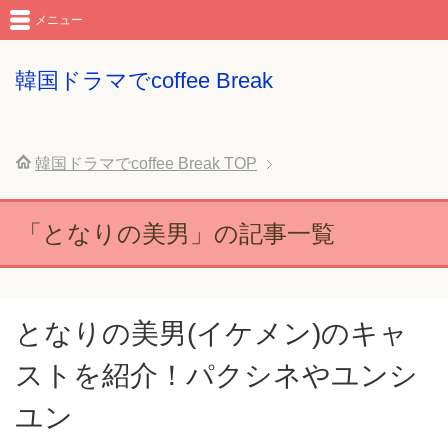
メニュー
韓国ドラマでcoffee Break
韓国ドラマでcoffee Break
TOP
「となりの美男」の記事一覧
となりの美男(イケメン)のキャ
ストを紹介！パクシネやユンシ
ユン