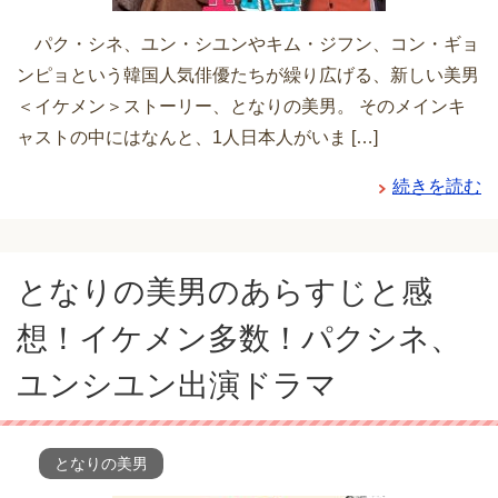
パク・シネ、ユン・シユンやキム・ジフン、コン・ギョ
ンピョという韓国人気俳優たちが繰り広げる、新しい美男
＜イケメン＞ストーリー、となりの美男。 そのメインキ
ャストの中にはなんと、1人日本人がいま […]
続きを読む
となりの美男のあらすじと感
想！イケメン多数！パクシネ、
ユンシユン出演ドラマ
となりの美男