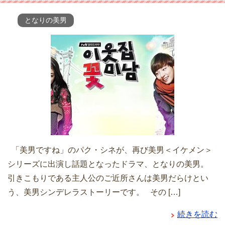
となりの美男
「美男ですね」のパク・シネが、再び美男＜イケメン＞
シリーズに出演し話題となったドラマ、となりの美男。
引きこもりである主人公のご近所さんは美男だらけとい
う、美男シンデレラストーリーです。 その […]
続きを読む