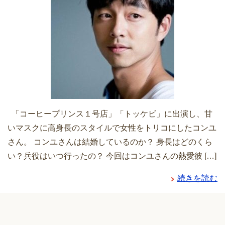
「コーヒープリンス１号店」「トッケビ」に出演し、甘
いマスクに高身長のスタイルで女性をトリコにしたコンユ
さん。 コンユさんは結婚しているのか？ 身長はどのくら
い？兵役はいつ行ったの？ 今回はコンユさんの熱愛彼 […]
続きを読む