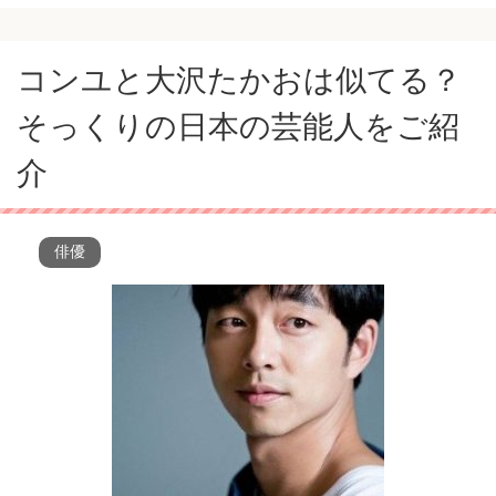
コンユと大沢たかおは似てる？
そっくりの日本の芸能人をご紹
介
俳優