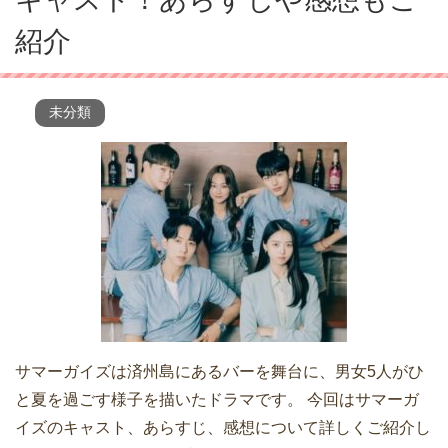
紹介
未分類
サマーガイズは済州島にあるバーを舞台に、男女5人がひ
と夏を過ごす様子を描いたドラマです。 今回はサマーガ
イズのキャスト、あらすじ、感想について詳しくご紹介し