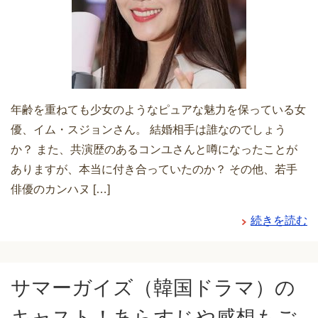
年齢を重ねても少女のようなピュアな魅力を保っている女
優、イム・スジョンさん。 結婚相手は誰なのでしょう
か？ また、共演歴のあるコンユさんと噂になったことが
ありますが、本当に付き合っていたのか？ その他、若手
俳優のカンハヌ […]
続きを読む
サマーガイズ（韓国ドラマ）の
キャスト！あらすじや感想もご