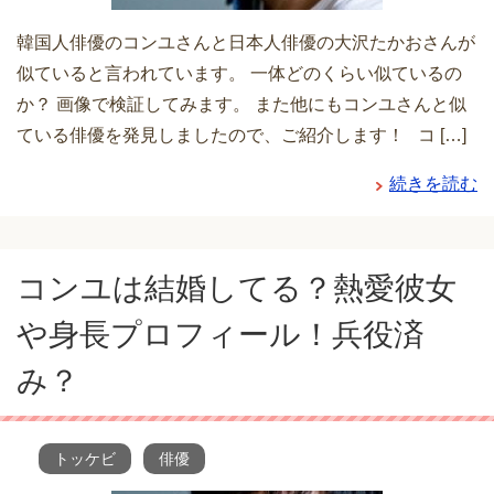
韓国人俳優のコンユさんと日本人俳優の大沢たかおさんが
似ていると言われています。 一体どのくらい似ているの
か？ 画像で検証してみます。 また他にもコンユさんと似
ている俳優を発見しましたので、ご紹介します！ コ […]
続きを読む
コンユは結婚してる？熱愛彼女
や身長プロフィール！兵役済
み？
トッケビ
俳優