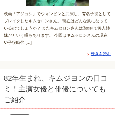
映画「アジョシ」でウォンビンと共演し、有名子役として
ブレイクしたキムセロンさん。 現在はどんな風になって
いるのでしょうか？ またキムセロンさんは3姉妹で美人姉
妹だという噂もあります。 今回はキムセロンさんの現在
や子役時代 […]
続きを読む
82年生まれ、キムジヨンの口コ
ミ！主演女優と俳優についても
ご紹介