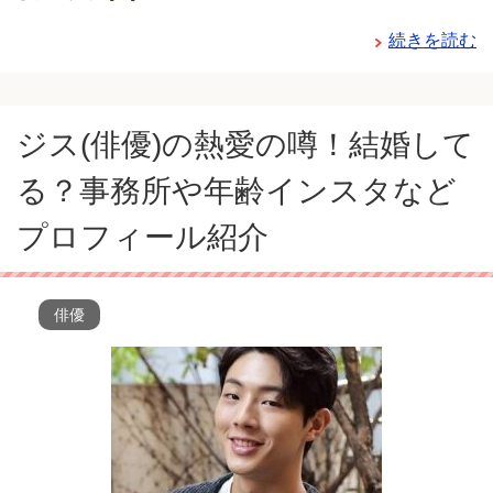
続きを読む
ジス(俳優)の熱愛の噂！結婚して
る？事務所や年齢インスタなど
プロフィール紹介
俳優