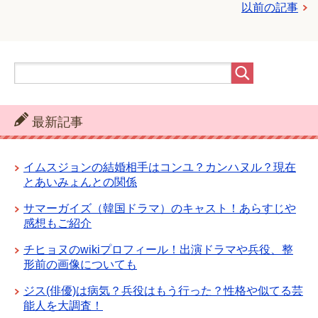
以前の記事
最新記事
イムスジョンの結婚相手はコンユ？カンハヌル？現在
とあいみょんとの関係
サマーガイズ（韓国ドラマ）のキャスト！あらすじや
感想もご紹介
チヒョヌのwikiプロフィール！出演ドラマや兵役、整
形前の画像についても
ジス(俳優)は病気？兵役はもう行った？性格や似てる芸
能人を大調査！