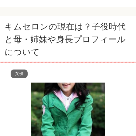
キムセロンの現在は？子役時代
と母・姉妹や身長プロフィール
について
女優